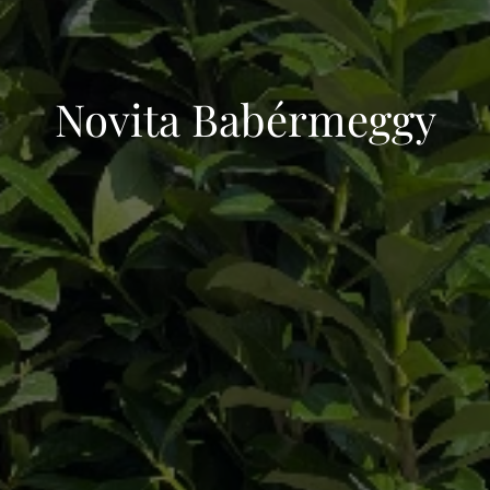
Novita Babérmeggy