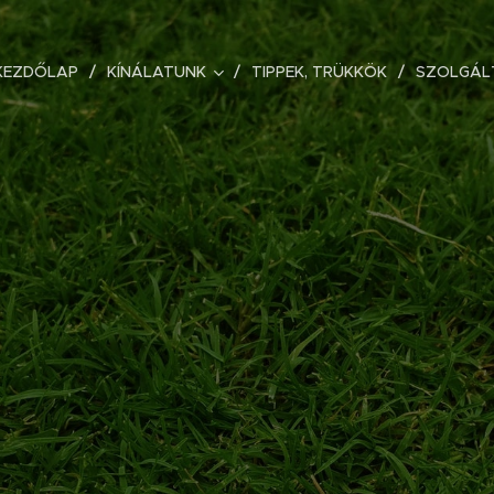
KEZDŐLAP
KÍNÁLATUNK
TIPPEK, TRÜKKÖK
SZOLGÁL