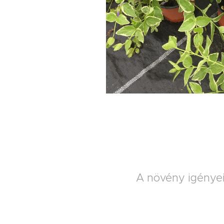
A növény igényei