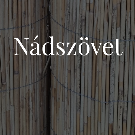
Nádszövet