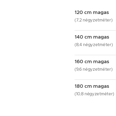
120 cm magas
(7,2 négyzetméter)
140 cm magas
(8,4 négyzetméter)
160 cm magas
(9,6 négyzetméter)
180 cm magas
(10,8 négyzetméter)