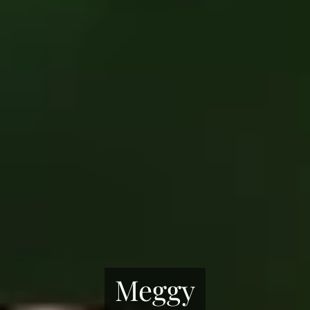
Meggy