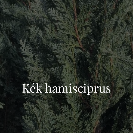
Kék hamisciprus