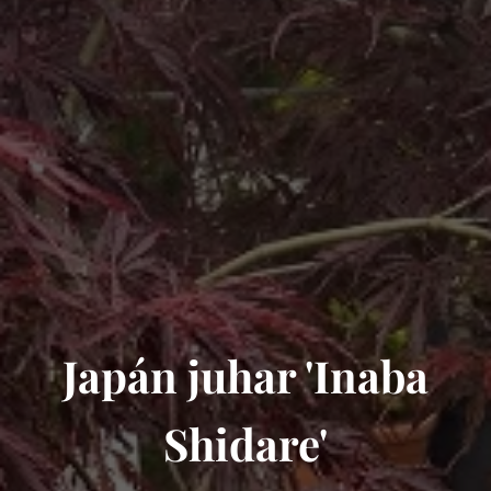
Japán juhar 'Inaba
Shidare'