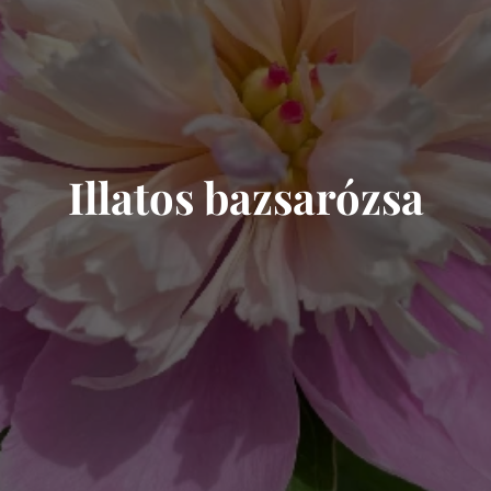
Illatos bazsarózsa