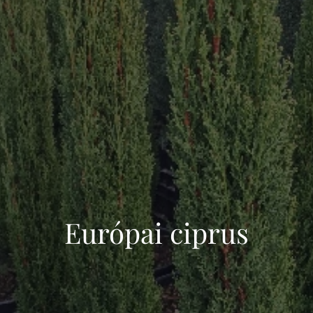
Európai ciprus